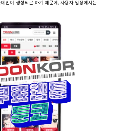
도메인이 생성되곤 하기 때문에, 사용자 입장에서는