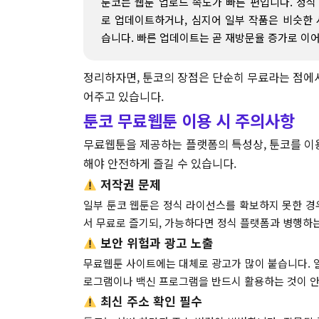
툰코는 웹툰 업로드 속도가 빠른 편입니다. 정식
로 업데이트하거나, 심지어 일부 작품은 비슷한 
습니다. 빠른 업데이트는 곧 재방문율 증가로 이
정리하자면, 툰코의 장점은 단순히 무료라는 점에
어주고 있습니다.
툰코 무료웹툰 이용 시 주의사항
무료웹툰을 제공하는 플랫폼의 특성상, 툰코를 이용
해야 안전하게 즐길 수 있습니다.
저작권 문제
일부 툰코 웹툰은 정식 라이선스를 확보하지 못한 경
서 무료로 즐기되, 가능하다면 정식 플랫폼과 병행하
보안 위험과 광고 노출
무료웹툰 사이트에는 대체로 광고가 많이 붙습니다. 일반
로그램이나 백신 프로그램을 반드시 활용하는 것이 
최신 주소 확인 필수