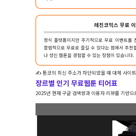
레진코믹스 무료 
정식 플랫폼이지만 주기적으로 무료 이벤트를 
합법적으로 무료로 즐길 수 있다는 점에서 추천할
나 성인 웹툰을 경험할 수 있는 장점이 있습니다.
✍️ 툰코의 최신 주소가 차단되었을 때 대체 사이
장르별 인기 무료웹툰 티어표
2025년 현재 구글 검색량과 이용자 리뷰를 기반