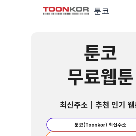
콘
툰코
텐
츠
로
건
툰코
너
뛰
기
무료웹툰
최신주소｜추천 인기 웹
툰코(Toonkor) 최신주소