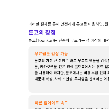
이러한 절차를 통해 안전하게 툰코를 이용하면, 원
툰코의 장점
툰코(Toonkor)는 단순히 무료라는 점 이상의
무료웹툰 감상 가능
툰코의 가장 큰 장점은 바로 무료로 웹툰을 감상
툰, 카카오웹툰 같은 정식 플랫폼에서는 유료 결
을 사용해야 하지만, 툰코에서는 비용 부담 없이 
때문에 학생, 사회 초년생, 무지출을 선호하는 이
빠른 업데이트 속도