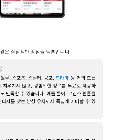
과 같은 실질적인 장점들 덕분입니다.
공
학원물, 스포츠, 스릴러, 공포,
드라마
등 거의 모든
에 치우치지 않고, 광범위한 장르를 무료로 제공하
도 만족할 수 있습니다. 예를 들어, 로맨스 웹툰을
판타지를 찾는 남성 유저까지 폭넓게 커버할 수 있