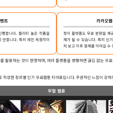
이벤트
카카오웹
진행합니다. 퀄리티 높은 작품을
정식 플랫폼도 무료 분량을 제
 만합니다. 특히 레진 독점작이
재가 될 수 있습니다. 특히 
저 보고 이후 결제를 이어갈 수
트를 활용하는 것이 현명하며, 여러 플랫폼을 병행하면 끊김 없는 무료
으로 작성한 장르별 인기 무료웹툰 티어표입니다. 주관적인 느낌이 강
무협 웹툰