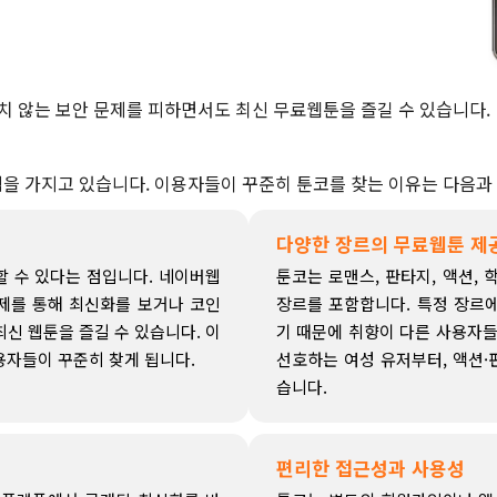
치 않는 보안 문제를 피하면서도 최신 무료웹툰을 즐길 수 있습니다.
 매력을 가지고 있습니다. 이용자들이 꾸준히 툰코를 찾는 이유는 다음
다양한 장르의 무료웹툰 제
할 수 있다는 점입니다. 네이버웹
툰코는 로맨스, 판타지, 액션, 
제를 통해 최신화를 보거나 코인
장르를 포함합니다. 특정 장르
최신 웹툰을 즐길 수 있습니다. 이
기 때문에 취향이 다른 사용자들
용자들이 꾸준히 찾게 됩니다.
선호하는 여성 유저부터, 액션·
습니다.
편리한 접근성과 사용성