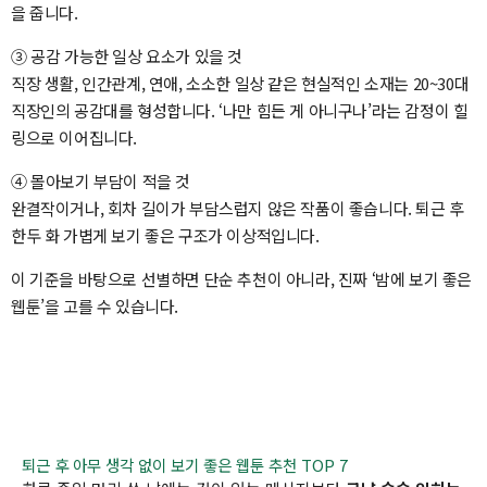
을 줍니다.
③ 공감 가능한 일상 요소가 있을 것
직장 생활, 인간관계, 연애, 소소한 일상 같은 현실적인 소재는 20~30대
직장인의 공감대를 형성합니다. ‘나만 힘든 게 아니구나’라는 감정이 힐
링으로 이어집니다.
④ 몰아보기 부담이 적을 것
완결작이거나, 회차 길이가 부담스럽지 않은 작품이 좋습니다. 퇴근 후
한두 화 가볍게 보기 좋은 구조가 이상적입니다.
이 기준을 바탕으로 선별하면 단순 추천이 아니라, 진짜 ‘밤에 보기 좋은
웹툰’을 고를 수 있습니다.
퇴근 후 아무 생각 없이 보기 좋은 웹툰 추천 TOP 7