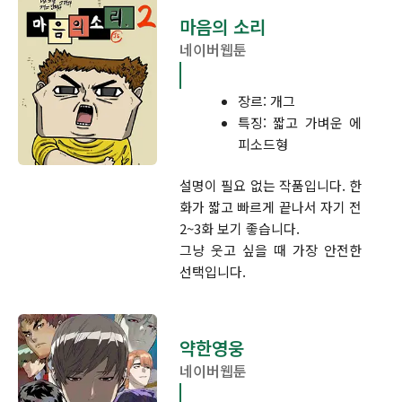
마음의 소리
네이버웹툰
장르: 개그
특징: 짧고 가벼운 에
피소드형
설명이 필요 없는 작품입니다. 한
화가 짧고 빠르게 끝나서 자기 전
2~3화 보기 좋습니다.
그냥 웃고 싶을 때 가장 안전한
선택입니다.
약한영웅
네이버웹툰