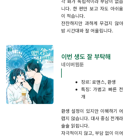
각 화가 독립적이라 부담이 없습
니다. 한 편만 보고 자도 아쉬움
이 적습니다.
잔잔하지만 과하게 무겁지 않아
밤 시간대와 잘 어울립니다.
이번 생도 잘 부탁해
네이버웹툰
장르: 로맨스, 환생
특징: 가볍고 빠른 전
개
환생 설정이 있지만 이해하기 어
렵지 않습니다. 대사 중심 전개라
술술 읽힙니다.
자극적이지 않고, 부담 없이 이어