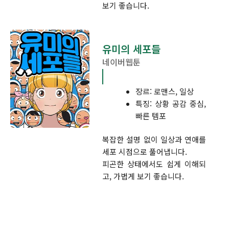
보기 좋습니다.
유미의 세포들
네이버웹툰
장르: 로맨스, 일상
특징: 상황 공감 중심,
빠른 템포
복잡한 설명 없이 일상과 연애를
세포 시점으로 풀어냅니다.
피곤한 상태에서도 쉽게 이해되
고, 가볍게 보기 좋습니다.