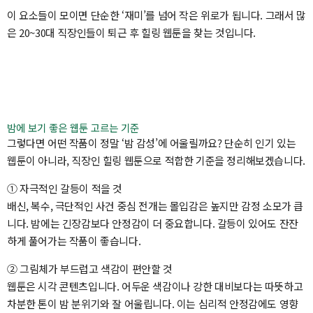
이 요소들이 모이면 단순한 ‘재미’를 넘어 작은 위로가 됩니다. 그래서 많
은 20~30대 직장인들이 퇴근 후 힐링 웹툰을 찾는 것입니다.
밤에 보기 좋은 웹툰 고르는 기준
그렇다면 어떤 작품이 정말 ‘밤 감성’에 어울릴까요? 단순히 인기 있는
웹툰이 아니라, 직장인 힐링 웹툰으로 적합한 기준을 정리해보겠습니다.
① 자극적인 갈등이 적을 것
배신, 복수, 극단적인 사건 중심 전개는 몰입감은 높지만 감정 소모가 큽
니다. 밤에는 긴장감보다 안정감이 더 중요합니다. 갈등이 있어도 잔잔
하게 풀어가는 작품이 좋습니다.
② 그림체가 부드럽고 색감이 편안할 것
웹툰은 시각 콘텐츠입니다. 어두운 색감이나 강한 대비보다는 따뜻하고
차분한 톤이 밤 분위기와 잘 어울립니다. 이는 심리적 안정감에도 영향