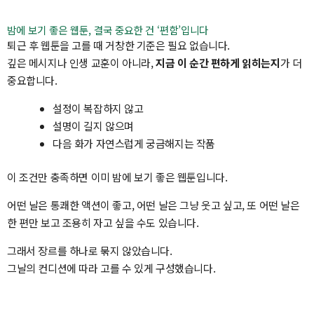
밤에 보기 좋은 웹툰, 결국 중요한 건 ‘편함’입니다
퇴근 후 웹툰을 고를 때 거창한 기준은 필요 없습니다.
깊은 메시지나 인생 교훈이 아니라,
지금 이 순간 편하게 읽히는지
가 더
중요합니다.
설정이 복잡하지 않고
설명이 길지 않으며
다음 화가 자연스럽게 궁금해지는 작품
이 조건만 충족하면 이미 밤에 보기 좋은 웹툰입니다.
어떤 날은 통쾌한 액션이 좋고, 어떤 날은 그냥 웃고 싶고, 또 어떤 날은
한 편만 보고 조용히 자고 싶을 수도 있습니다.
그래서 장르를 하나로 묶지 않았습니다.
그날의 컨디션에 따라 고를 수 있게 구성했습니다.