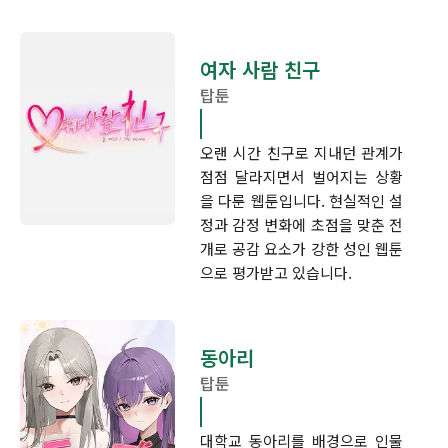
여자 사람 친구
탑툰
오랜 시간 친구로 지내던 관계가
점점 달라지면서 벌어지는 상황
을 다룬 웹툰입니다. 현실적인 설
정과 감정 변화에 초점을 맞춘 전
개로 공감 요소가 강한 성인 웹툰
으로 평가받고 있습니다.
동아리
탑툰
대학교 동아리를 배경으로 인물