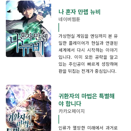
나 혼자 만렙 뉴비
네이버웹툰
가상현실 게임을 엔딩까지 본 유
일한 플레이어가 현실과 연결된
세계에서 다시 시작하는 이야기
입니다. 이미 모든 공략을 알고
있는 주인공이 빠르게 성장하며
판을 뒤집는 전개가 중심입니다.
귀환자의 마법은 특별해
야 합니다
카카오페이지
인류가 멸망한 미래에서 과거로