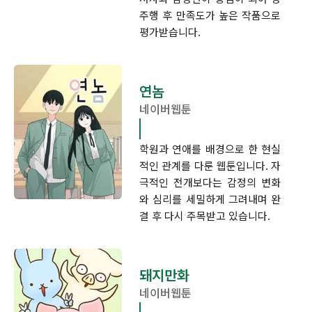
주행 후 만족도가 높은 작품으로
평가받습니다.
연놈
네이버웹툰
학원과 연애를 배경으로 한 현실
적인 관계를 다룬 웹툰입니다. 자
극적인 전개보다는 감정의 변화
와 심리를 세밀하게 그려내며 완
결 후 다시 주목받고 있습니다.
돼지만화
네이버웹툰