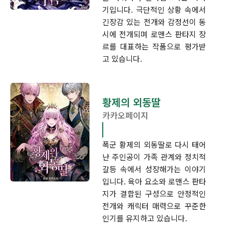
기입니다. 극단적인 상황 속에서
긴장감 있는 전개와 감정선이 동
시에 전개되며 로맨스 판타지 장
르를 대표하는 작품으로 평가받
고 있습니다.
황제의 외동딸
카카오페이지
폭군 황제의 외동딸로 다시 태어
난 주인공이 가족 관계와 정치적
갈등 속에서 성장해가는 이야기
입니다. 육아 요소와 로맨스 판타
지가 결합된 구성으로 안정적인
전개와 캐릭터 매력으로 꾸준한
인기를 유지하고 있습니다.