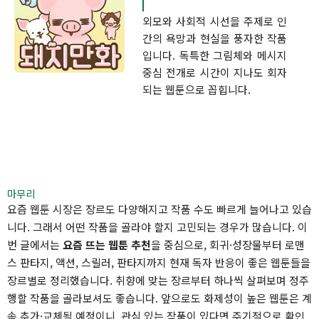
외모와 사회적 시선을 주제로 인
간의 욕망과 현실을 풍자한 작품
입니다. 독특한 그림체와 메시지
중심 전개로 시간이 지나도 회자
되는 웹툰으로 꼽힙니다.
마무리
요즘 웹툰 시장은 장르도 다양해지고 작품 수도 빠르게 늘어나고 있습
니다. 그래서 어떤 작품을 골라야 할지 고민되는 경우가 많습니다. 이
번 글에서는
요즘 뜨는 웹툰 추천
을 중심으로, 회귀·성장물부터 로맨
스 판타지, 액션, 스릴러, 판타지까지 현재 독자 반응이 좋은 웹툰들을
장르별로 정리했습니다. 취향에 맞는 장르부터 하나씩 살펴보며 정주
행할 작품을 골라보셔도 좋습니다. 앞으로도 화제성이 높은 웹툰은 계
속 추가·교체될 예정이니, 관심 있는 작품이 있다면 주기적으로 확인