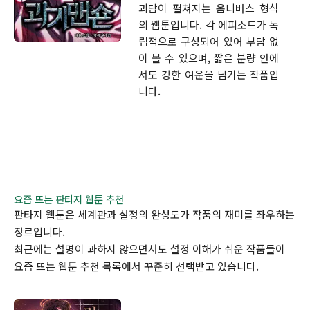
괴담이 펼쳐지는 옴니버스 형식
의 웹툰입니다. 각 에피소드가 독
립적으로 구성되어 있어 부담 없
이 볼 수 있으며, 짧은 분량 안에
서도 강한 여운을 남기는 작품입
니다.
요즘 뜨는 판타지 웹툰 추천
판타지 웹툰은 세계관과 설정의 완성도가 작품의 재미를 좌우하는
장르입니다.
최근에는 설명이 과하지 않으면서도 설정 이해가 쉬운 작품들이
요즘 뜨는 웹툰 추천 목록에서 꾸준히 선택받고 있습니다.