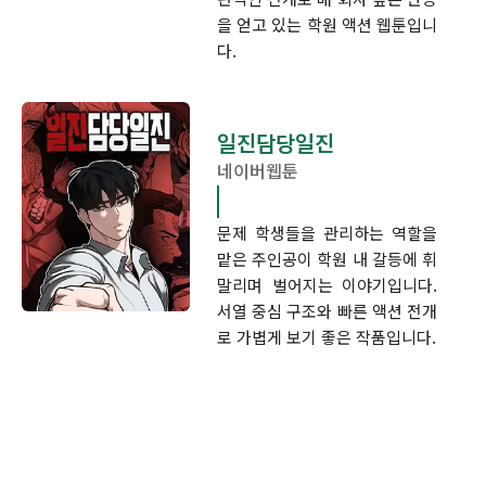
을 얻고 있는 학원 액션 웹툰입니
다.
일진담당일진
네이버웹툰
문제 학생들을 관리하는 역할을
맡은 주인공이 학원 내 갈등에 휘
말리며 벌어지는 이야기입니다.
서열 중심 구조와 빠른 액션 전개
로 가볍게 보기 좋은 작품입니다.