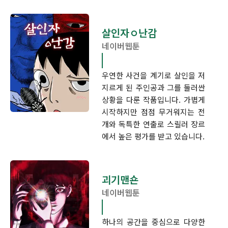
살인자ㅇ난감
네이버웹툰
우연한 사건을 계기로 살인을 저
지르게 된 주인공과 그를 둘러싼
상황을 다룬 작품입니다. 가볍게
시작하지만 점점 무거워지는 전
개와 독특한 연출로 스릴러 장르
에서 높은 평가를 받고 있습니다.
괴기맨숀
네이버웹툰
하나의 공간을 중심으로 다양한