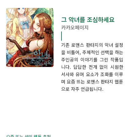
그 악녀를 조심하세요
카카오페이지
기존 로맨스 판타지의 악녀 설정
을 비틀어, 주체적인 선택을 하는
주인공의 이야기를 그린 작품입
니다. 답답한 전개 없이 시원한
서사와 유머 요소가 조화를 이루
며 요즘 뜨는 로맨스 판타지 웹툰
으로 자주 언급됩니다.
요즘 뜨는 성인 웹툰 추천