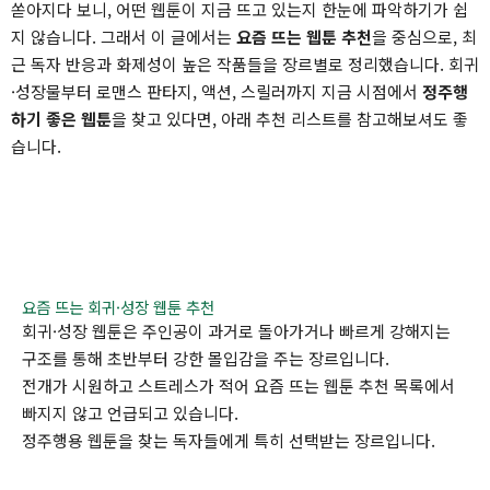
쏟아지다 보니, 어떤 웹툰이 지금 뜨고 있는지 한눈에 파악하기가 쉽
지 않습니다. 그래서 이 글에서는
요즘 뜨는 웹툰 추천
을 중심으로, 최
근 독자 반응과 화제성이 높은 작품들을 장르별로 정리했습니다. 회귀
·성장물부터 로맨스 판타지, 액션, 스릴러까지 지금 시점에서
정주행
하기 좋은 웹툰
을 찾고 있다면, 아래 추천 리스트를 참고해보셔도 좋
습니다.
요즘 뜨는 회귀·성장 웹툰 추천
회귀·성장 웹툰은 주인공이 과거로 돌아가거나 빠르게 강해지는
구조를 통해 초반부터 강한 몰입감을 주는 장르입니다.
전개가 시원하고 스트레스가 적어 요즘 뜨는 웹툰 추천 목록에서
빠지지 않고 언급되고 있습니다.
정주행용 웹툰을 찾는 독자들에게 특히 선택받는 장르입니다.