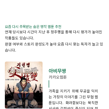
요즘 다시 주목받는 숨은 명작 웹툰 추천
연재 당시보다 시간이 지난 후 정주행을 통해 다시 평가가 높아진
작품들도 있습니다.
완결 여부와 스토리 완성도가 높아 요즘 다시 찾는 독자가 늘고 있
습니다.
아비무쌍
카카오웹툰
가족을 지키기 위해 무공을 익히
는 가장의 이야기를 그린 무협 웹
툰입니다. 화려함보다는 묵직한
서사와 감정선이 중심이 되어 정