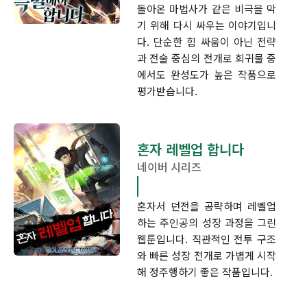
돌아온 마법사가 같은 비극을 막
기 위해 다시 싸우는 이야기입니
다. 단순한 힘 싸움이 아닌 전략
과 전술 중심의 전개로 회귀물 중
에서도 완성도가 높은 작품으로
평가받습니다.
혼자 레벨업 합니다
네이버 시리즈
혼자서 던전을 공략하며 레벨업
하는 주인공의 성장 과정을 그린
웹툰입니다. 직관적인 전투 구조
와 빠른 성장 전개로 가볍게 시작
해 정주행하기 좋은 작품입니다.