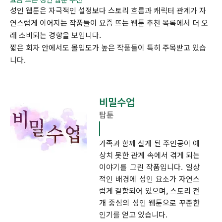
성인 웹툰은 자극적인 설정보다 스토리 흐름과 캐릭터 관계가 자
연스럽게 이어지는 작품들이 요즘 뜨는 웹툰 추천 목록에서 더 오
래 소비되는 경향을 보입니다.
짧은 회차 안에서도 몰입도가 높은 작품들이 특히 주목받고 있습
니다.
비밀수업
탑툰
가족과 함께 살게 된 주인공이 예
상치 못한 관계 속에서 겪게 되는
이야기를 그린 작품입니다. 일상
적인 배경에 성인 요소가 자연스
럽게 결합되어 있으며, 스토리 전
개 중심의 성인 웹툰으로 꾸준한
인기를 얻고 있습니다.