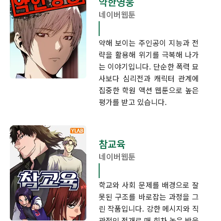
약한영웅
네이버웹툰
약해 보이는 주인공이 지능과 전
략을 활용해 위기를 극복해 나가
는 이야기입니다. 단순한 폭력 묘
사보다 심리전과 캐릭터 관계에
집중한 학원 액션 웹툰으로 높은
평가를 받고 있습니다.
참교육
네이버웹툰
학교와 사회 문제를 배경으로 잘
못된 구조를 바로잡는 과정을 그
린 작품입니다. 강한 메시지와 직
관적인 전개로 매 회차 높은 반응