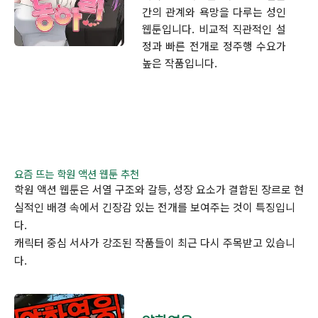
간의 관계와 욕망을 다루는 성인
웹툰입니다. 비교적 직관적인 설
정과 빠른 전개로 정주행 수요가
높은 작품입니다.
요즘 뜨는 학원 액션 웹툰 추천
학원 액션 웹툰은 서열 구조와 갈등, 성장 요소가 결합된 장르로 현
실적인 배경 속에서 긴장감 있는 전개를 보여주는 것이 특징입니
다.
캐릭터 중심 서사가 강조된 작품들이 최근 다시 주목받고 있습니
다.