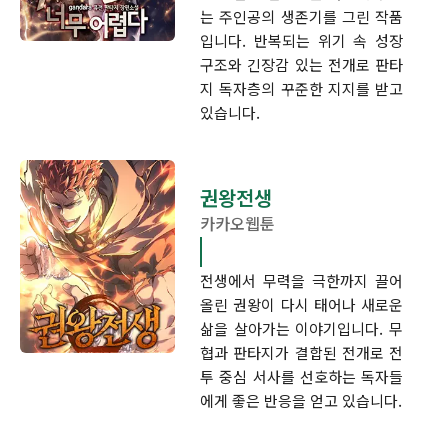
는 주인공의 생존기를 그린 작품
입니다. 반복되는 위기 속 성장
구조와 긴장감 있는 전개로 판타
지 독자층의 꾸준한 지지를 받고
있습니다.
권왕전생
카카오웹툰
전생에서 무력을 극한까지 끌어
올린 권왕이 다시 태어나 새로운
삶을 살아가는 이야기입니다. 무
협과 판타지가 결합된 전개로 전
투 중심 서사를 선호하는 독자들
에게 좋은 반응을 얻고 있습니다.