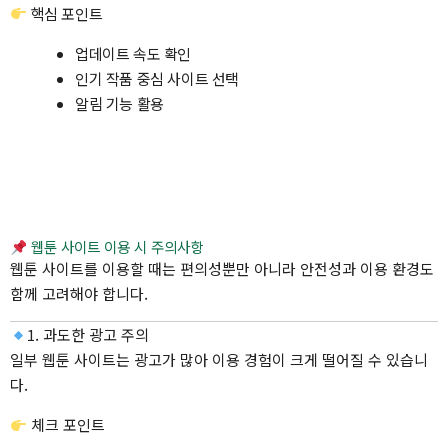
핵심 포인트
업데이트 속도 확인
인기 작품 중심 사이트 선택
알림 기능 활용
웹툰 사이트 이용 시 주의사항
웹툰 사이트를 이용할 때는 편의성뿐만 아니라 안전성과 이용 환경도
함께 고려해야 합니다.
1. 과도한 광고 주의
일부 웹툰 사이트는 광고가 많아 이용 경험이 크게 떨어질 수 있습니
다.
체크 포인트