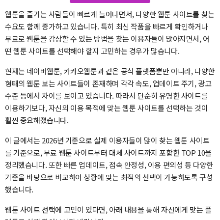
웹툰을 즐기는 사람들이 빠르게 늘어나면서, 다양한 웹툰 사이트를 찾는
수요도 함께 증가하고 있습니다. 특히 최신 작품을 빠르게 확인하거나
무료로 웹툰을 감상할 수 있는 방법을 찾는 이용자들이 많아지면서, 어
떤 웹툰 사이트를 선택해야 할지 고민하는 경우가 많습니다.
현재는 네이버웹툰, 카카오웹툰과 같은 공식 플랫폼뿐만 아니라, 다양한
형태의 웹툰 보는 사이트들이 존재하며 각각 속도, 업데이트 주기, 광고
수준 등에서 차이를 보이고 있습니다. 따라서 단순히 유명한 사이트를
이용하기보다, 자신의 이용 목적에 맞는 웹툰 사이트를 선택하는 것이
훨씬 중요해졌습니다.
이 글에서는 2026년 기준으로 실제 이용자들이 많이 찾는 웹툰 사이트
를 기준으로, 무료 웹툰 사이트부터 대체 사이트까지 포함한 TOP 10을
정리했습니다. 또한 빠른 업데이트, 접속 안정성, 이용 편의성 등 다양한
기준을 바탕으로 비교하여 상황에 맞는 최적의 선택이 가능하도록 구성
했습니다.
웹툰 사이트 선택에 고민이 있다면, 아래 내용을 통해 자신에게 맞는 플