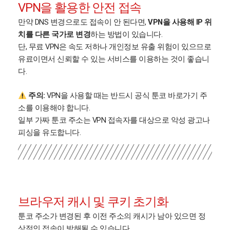
VPN을 활용한 안전 접속
만약 DNS 변경으로도 접속이 안 된다면,
VPN을 사용해 IP 위
치를 다른 국가로 변경
하는 방법이 있습니다.
단, 무료 VPN은 속도 저하나 개인정보 유출 위험이 있으므로
유료이면서 신뢰할 수 있는 서비스를 이용하는 것이 좋습니
다.
주의:
VPN을 사용할 때는 반드시 공식 툰코 바로가기 주
소를 이용해야 합니다.
일부 가짜 툰코 주소는 VPN 접속자를 대상으로 악성 광고나
피싱을 유도합니다.
브라우저 캐시 및 쿠키 초기화
툰코 주소가 변경된 후 이전 주소의 캐시가 남아 있으면 정
상적인 접속이 방해될 수 있습니다.