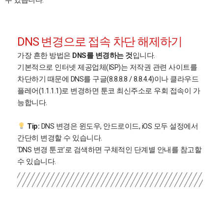
수 있습니다.
DNS 변경으로 접속 차단 해제하기
가장 흔한 방법은
DNS를 변경하는 것
입니다.
기본적으로 인터넷 제공업체(ISP)는 저작권 관련 사이트를
차단하기 때문에 DNS를 구글(8.8.8.8 / 8.8.4.4)이나 클라우드
플레어(1.1.1.1)로 변경하면 툰코 최신주소로 우회 접속이 가
능합니다.
Tip:
DNS 변경은 윈도우, 안드로이드, iOS 모두 설정에서
간단히 변경할 수 있습니다.
‘DNS 변경 툰코’로 검색하면 구체적인 단계별 안내를 참고할
수 있습니다.