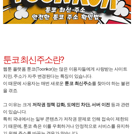
툰코 최신주소란?
웹툰 플랫폼 툰코(Toonkor)는 많은 이용자들에게 사랑받는 사이트
지만, 주소가 자주 변경된다는 특징이 있습니다.
이 때문에 사용자는 매번 새로운
툰코 최신주소
를 찾아야 하는 불편
을 겪죠.
그 이유는 크게
저작권 정책 강화, 도메인 차단, 서버 이전
등과 관련
이 있습니다.
특히 국내에서는 일부 콘텐츠가 저작권 문제로 인해 접속이 제한되
기 때문에, 툰코 측은 이를 우회하거나 안정적으로 서비스를 유지하
기 위해 주소를 바꾸는 경우가 많습니다.