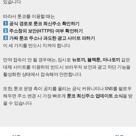
있습니다.
따라서 툰코를 이용할 때는
공식 경로로 툰코 최신주소 확인하기
주소창의 보안(HTTPS) 여부 확인하기
가짜 툰코 주소나 과도한 광고 사이트 피하기
이 세 가지를 반드시 지켜야 합니다.
만약 접속이 안 될 경우에는, 임시로
뉴토끼, 블랙툰, 마나토끼
같은
대체 사이트를 이용하되 반드시 브라우저 보안과 광고 차단 기능을
활성화한 상태에서 접속해야 안전합니다.
또한, 툰코 운영 측이 공지를 올리는 공식 커뮤니티나 SNS를 팔로우
해두면 주소 변경 시 가장 빠르게
툰코 최신주소 업데이트 소식
을 받
을 수 있습니다.