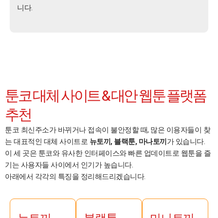
니다.
툰코 대체 사이트 & 대안 웹툰 플랫폼
추천
툰코 최신주소가 바뀌거나 접속이 불안정할 때, 많은 이용자들이 찾
는 대표적인 대체 사이트로
뉴토끼, 블랙툰, 마나토끼
가 있습니다.
이 세 곳은 툰코와 유사한 인터페이스와 빠른 업데이트로 웹툰을 즐
기는 사용자들 사이에서 인기가 높습니다.
아래에서 각각의 특징을 정리해드리겠습니다.