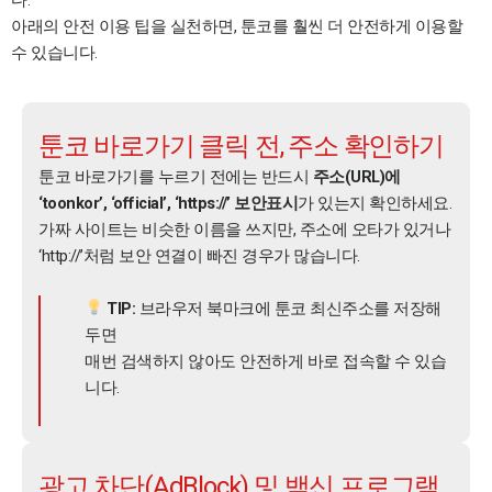
아래의 안전 이용 팁을 실천하면, 툰코를 훨씬 더 안전하게 이용할
수 있습니다.
툰코 바로가기 클릭 전, 주소 확인하기
툰코 바로가기를 누르기 전에는 반드시
주소(URL)에
‘toonkor’, ‘official’, ‘https://’ 보안표시
가 있는지 확인하세요.
가짜 사이트는 비슷한 이름을 쓰지만, 주소에 오타가 있거나
‘http://’처럼 보안 연결이 빠진 경우가 많습니다.
TIP:
브라우저 북마크에 툰코 최신주소를 저장해
두면
매번 검색하지 않아도 안전하게 바로 접속할 수 있습
니다.
광고 차단(AdBlock) 및 백신 프로그램