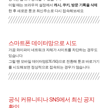
이럴 때는 브라우저 설정에서
캐시, 쿠키, 방문 기록을 삭제
한 후 새로운 툰코 최신주소로 다시 접속해보세요.
스마트폰 데이터망으로 시도
가끔 와이파이 네트워크 자체가 사이트를 차단하는 경우도
있습니다.
그럴 땐 모바일 데이터망(LTE/5G)으로 전환해 툰코 바로가기
를 시도해보면 정상적으로 접속되는 경우가 많습니다.
공식 커뮤니티나 SNS에서 최신 공지
확인