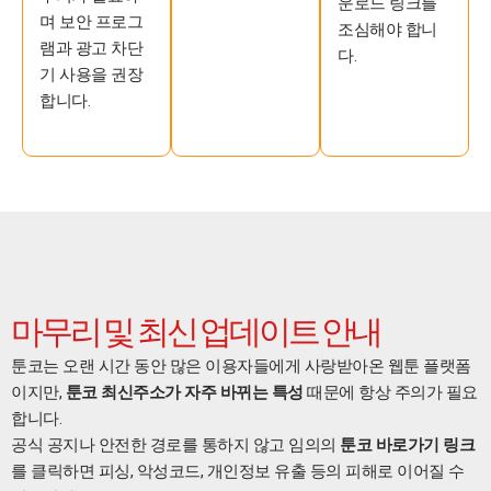
운로드 링크를
며 보안 프로그
조심해야 합니
램과 광고 차단
다.
기 사용을 권장
합니다.
마무리 및 최신 업데이트 안내
툰코는 오랜 시간 동안 많은 이용자들에게 사랑받아온 웹툰 플랫폼
이지만,
툰코 최신주소가 자주 바뀌는 특성
때문에 항상 주의가 필요
합니다.
공식 공지나 안전한 경로를 통하지 않고 임의의
툰코 바로가기 링크
를 클릭하면 피싱, 악성코드, 개인정보 유출 등의 피해로 이어질 수