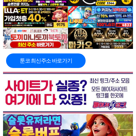
툰코 최신주소 바로가기