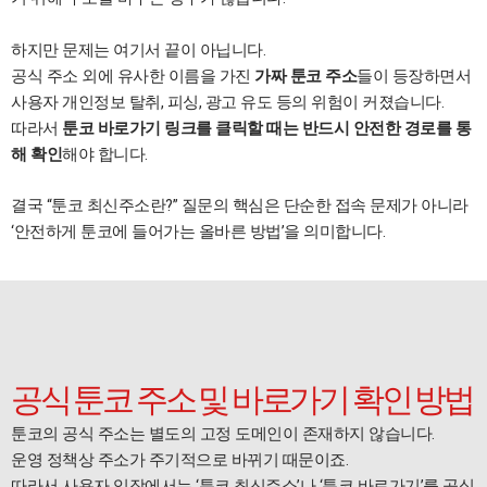
하지만 문제는 여기서 끝이 아닙니다.
공식 주소 외에 유사한 이름을 가진
가짜 툰코 주소
들이 등장하면서
사용자 개인정보 탈취, 피싱, 광고 유도 등의 위험이 커졌습니다.
따라서
툰코 바로가기 링크를 클릭할 때는 반드시 안전한 경로를 통
해 확인
해야 합니다.
결국 “툰코 최신주소란?” 질문의 핵심은 단순한 접속 문제가 아니라
‘안전하게 툰코에 들어가는 올바른 방법’을 의미합니다.
공식 툰코 주소 및 바로가기 확인 방법
툰코의 공식 주소는 별도의 고정 도메인이 존재하지 않습니다.
운영 정책상 주소가 주기적으로 바뀌기 때문이죠.
따라서 사용자 입장에서는 ‘툰코 최신주소’나 ‘툰코 바로가기’를 공식