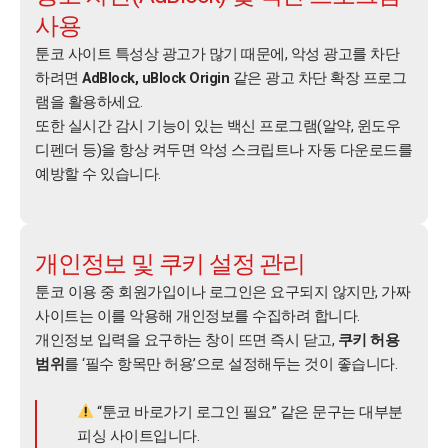
사용
툰코 사이트 특성상 광고가 많기 때문에, 악성 광고를 차단
하려면
AdBlock, uBlock Origin
같은 광고 차단 확장 프로그
램을 활용하세요.
또한 실시간 감시 기능이 있는 백신 프로그램(알약, 윈도우
디펜더 등)을 항상 켜두면 악성 스크립트나 자동 다운로드를
예방할 수 있습니다.
개인정보 및 쿠키 설정 관리
툰코 이용 중 회원가입이나 로그인은 요구되지 않지만, 가짜
사이트는 이를 악용해 개인정보를 수집하려 합니다.
개인정보 입력을 요구하는 창이 뜨면 즉시 닫고,
쿠키 허용
범위
를 ‘필수 항목만 허용’으로 설정해두는 것이 좋습니다.
“툰코 바로가기 로그인 필요” 같은 문구는 대부분
피싱 사이트입니다.