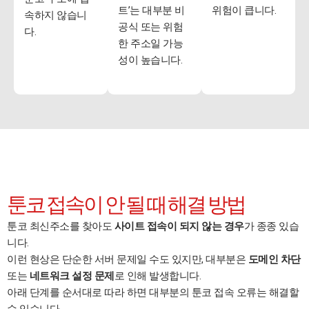
트’는 대부분 비
위험이 큽니다.
속하지 않습니
공식 또는 위험
다.
한 주소일 가능
성이 높습니다.
툰코 접속이 안 될 때 해결 방법
툰코 최신주소를 찾아도
사이트 접속이 되지 않는 경우
가 종종 있습
니다.
이런 현상은 단순한 서버 문제일 수도 있지만, 대부분은
도메인 차단
또는
네트워크 설정 문제
로 인해 발생합니다.
아래 단계를 순서대로 따라 하면 대부분의 툰코 접속 오류는 해결할