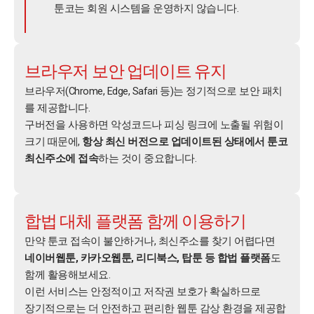
툰코는 회원 시스템을 운영하지 않습니다.
브라우저 보안 업데이트 유지
브라우저(Chrome, Edge, Safari 등)는 정기적으로 보안 패치
를 제공합니다.
구버전을 사용하면 악성코드나 피싱 링크에 노출될 위험이
크기 때문에,
항상 최신 버전으로 업데이트된 상태에서 툰코
최신주소에 접속
하는 것이 중요합니다.
합법 대체 플랫폼 함께 이용하기
만약 툰코 접속이 불안하거나, 최신주소를 찾기 어렵다면
네이버웹툰, 카카오웹툰, 리디북스, 탑툰 등 합법 플랫폼
도
함께 활용해보세요.
이런 서비스는 안정적이고 저작권 보호가 확실하므로
장기적으로는 더 안전하고 편리한 웹툰 감상 환경을 제공합