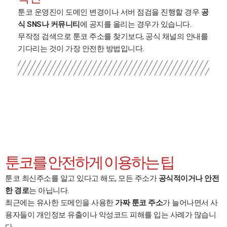
툰코 운영진이 도메인 변경이나 서버 점검을 진행할 경우
공
식 SNS나 커뮤니티
에 공지를 올리는 경우가 있습니다.
무작정 검색으로 툰코 주소를 찾기보다, 공식 채널의 안내를
기다리는 것이 가장 안전한 방법입니다.
툰코를 안전하게 이용하는 팁
툰코 최신주소를 알고 있다고 해도, 모든 주소가
공식적이거나 안전
한 경로
는 아닙니다.
최근에는 유사한 도메인을 사용한
가짜 툰코 주소
가 늘어나면서 사
용자들이 개인정보 유출이나 악성코드 피해를 입는 사례가 많습니
다.