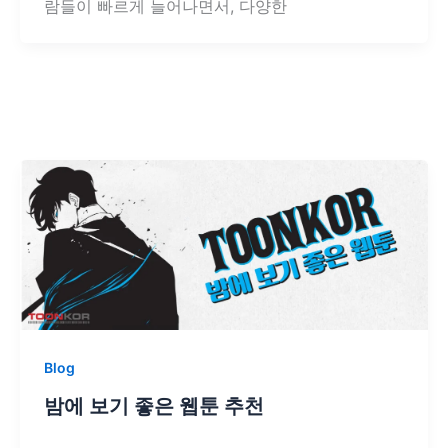
람들이 빠르게 늘어나면서, 다양한
Blog
밤에 보기 좋은 웹툰 추천