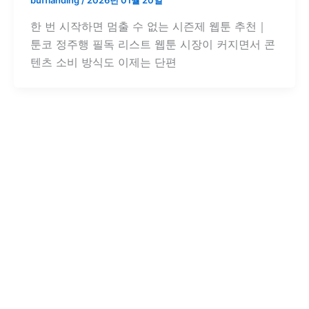
한 번 시작하면 멈출 수 없는 시즌제 웹툰 추천｜
툰코 정주행 필독 리스트 웹툰 시장이 커지면서 콘
텐츠 소비 방식도 이제는 단편