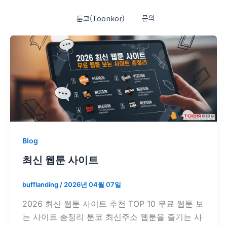
문의
툰코(Toonkor)
Blog
최신 웹툰 사이트
bufflanding
/
2026년 04월 07일
2026 최신 웹툰 사이트 추천 TOP 10 무료 웹툰 보
는 사이트 총정리 툰코 최신주소 웹툰을 즐기는 사