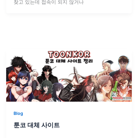
찾고 있는데 접속이 되지 않거나
Blog
툰코 대체 사이트